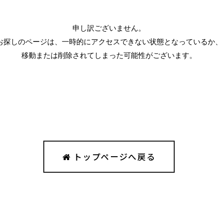
申し訳ございません。
お探しのページは、一時的にアクセスできない状態となっているか
移動または削除されてしまった可能性がございます。
トップページへ戻る