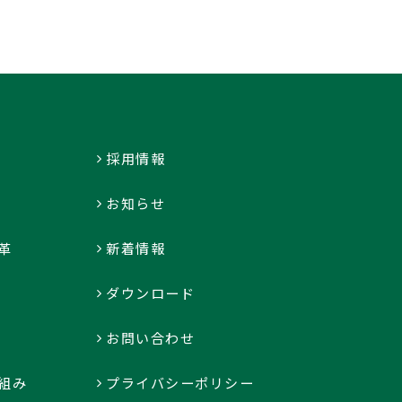
採用情報
お知らせ
革
新着情報
ダウンロード
お問い合わせ
組み
プライバシーポリシー