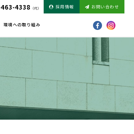
-463-4338
採用情報
お問い合わせ
（代）
環境への取り組み