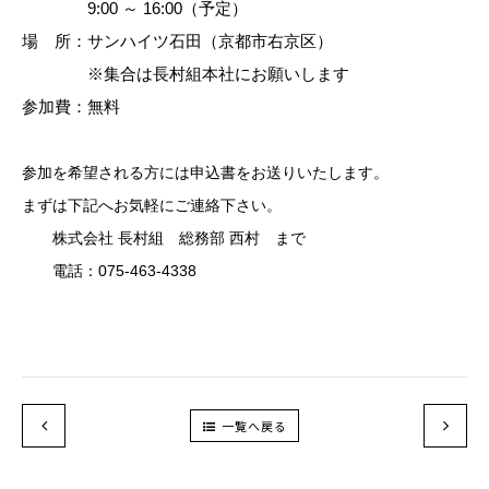
9:00 ～ 16:00（予定）
場 所：サンハイツ石田（京都市右京区）
※集合は長村組本社にお願いします
参加費：無料
参加を希望される方には申込書をお送りいたします。
まずは下記へお気軽にご連絡下さい。
株式会社 長村組 総務部 西村 まで
電話：075-463-4338
一覧へ戻る