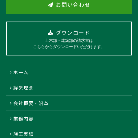
お問い合わせ
ダウンロード
土木部・建築部の請求書は
こちらからダウンロードいただけます。
ホーム
経営理念
会社概要・沿革
業務内容
施工実績