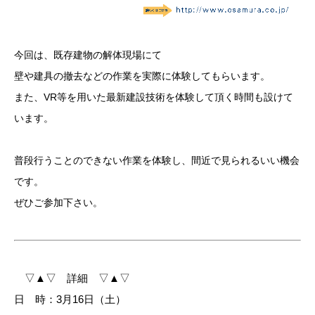
今回は、既存建物の解体現場にて
壁や建具の撤去などの作業を実際に体験してもらいます。
また、VR等を用いた最新建設技術を体験して頂く時間も設けて
います。
普段行うことのできない作業を体験し、間近で見られるいい機会
です。
ぜひご参加下さい。
▽▲▽ 詳細 ▽▲▽
日 時：3月16日（土）