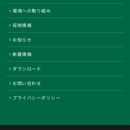
環境への取り組み
採用情報
お知らせ
新着情報
ダウンロード
お問い合わせ
プライバシーポリシー