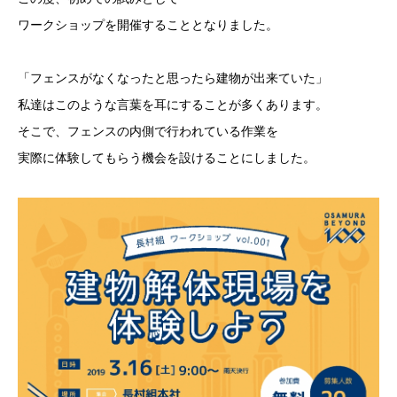
ワークショップを開催することとなりました。
「フェンスがなくなったと思ったら建物が出来ていた」
私達はこのような言葉を耳にすることが多くあります。
そこで、フェンスの内側で行われている作業を
実際に体験してもらう機会を設けることにしました。