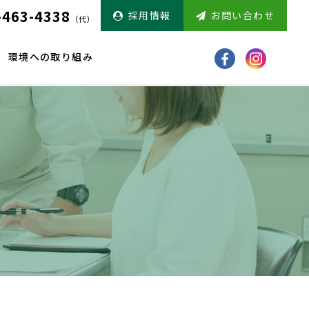
-463-4338
採用情報
お問い合わせ
（代）
環境への取り組み