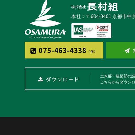
本社：〒604-8461 京都市
075-463-4338
（代）
土木部・建築部の
ダウンロード
こちらからダウン