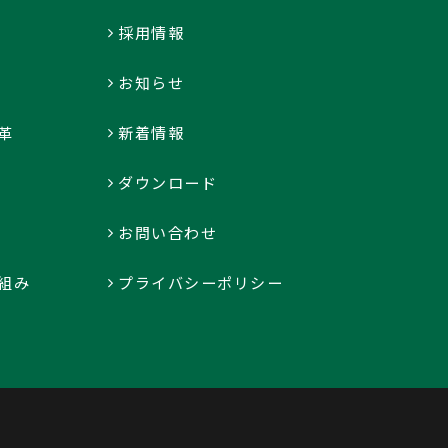
採用情報
お知らせ
革
新着情報
ダウンロード
お問い合わせ
組み
プライバシーポリシー