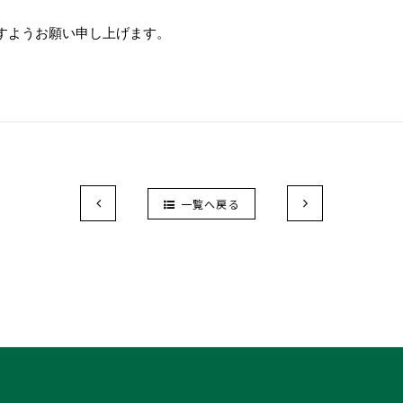
すようお願い申し上げます。
一覧へ戻る