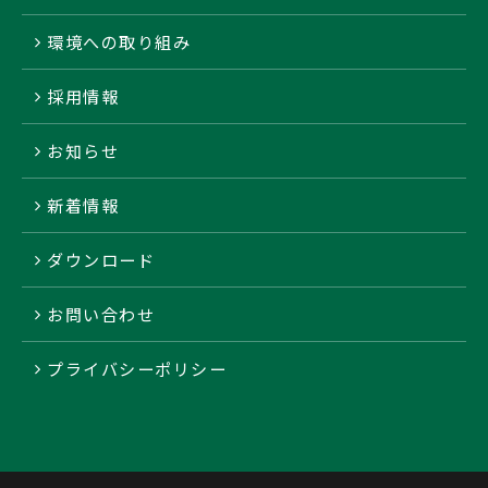
環境への取り組み
採用情報
お知らせ
新着情報
ダウンロード
お問い合わせ
プライバシーポリシー