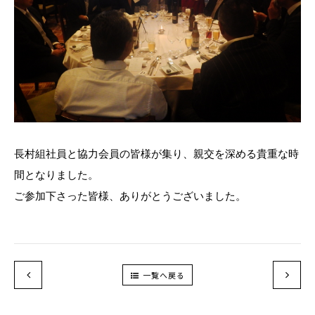
長村組社員と協力会員の皆様が集り、親交を深める貴重な時
間となりました。
ご参加下さった皆様、ありがとうございました。
一覧へ戻る