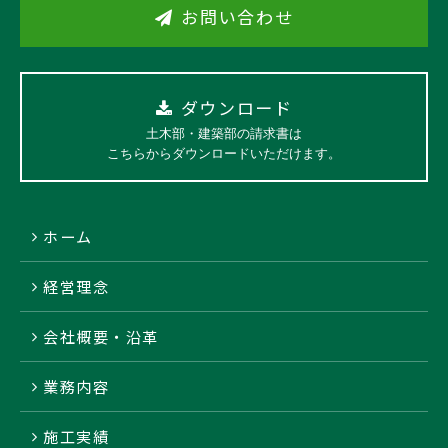
お問い合わせ
ダウンロード
土木部・建築部の請求書は
こちらからダウンロードいただけます。
ホーム
経営理念
会社概要・沿革
業務内容
施工実績