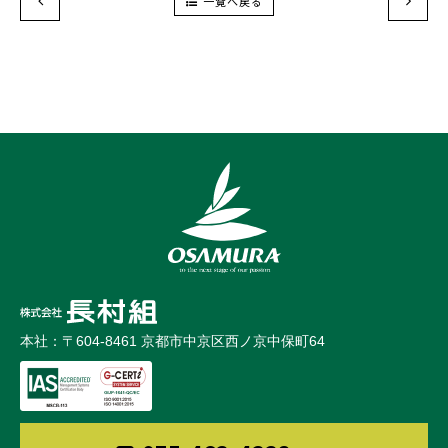
一覧へ戻る
本社：〒604-8461 京都市中京区西ノ京中保町64