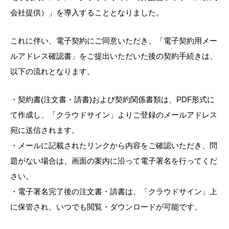
会社提供）」を導入することとなりました。
これに伴い、電子契約にご同意いただき、「電子契約用メー
ルアドレス確認書」をご提出いただいた後の契約手続きは、
以下の流れとなります。
・契約書(注文書・請書)および契約関係書類は、PDF形式に
て作成し、「クラウドサイン」よりご登録のメールアドレス
宛に送信されます。
・メールに記載されたリンクから内容をご確認いただき、問
題がない場合は、画面の案内に沿って電子署名を行ってくだ
さい。
・電子署名完了後の注文書・請書は、「クラウドサイン」上
に保管され、いつでも閲覧・ダウンロードが可能です。