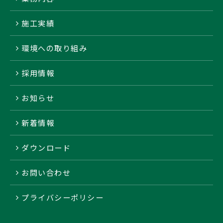
施工実績
環境への取り組み
採用情報
お知らせ
新着情報
ダウンロード
お問い合わせ
プライバシーポリシー