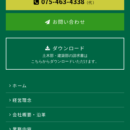
075-463-4338
（代）
お問い合わせ
ダウンロード
土木部・建築部の請求書は
こちらからダウンロードいただけます。
ホーム
経営理念
会社概要・沿革
業務内容