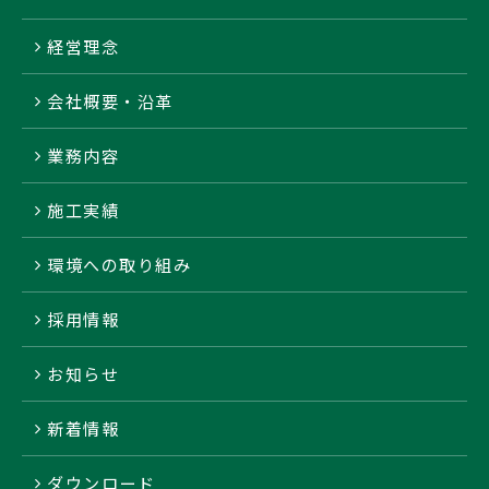
経営理念
会社概要・沿革
業務内容
施工実績
環境への取り組み
採用情報
お知らせ
新着情報
ダウンロード