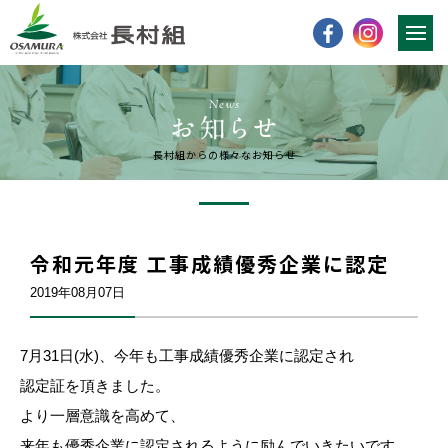
News
長村組からの様々なお知らせ
令和元年度 工事成績優秀企業に認定
2019年08月07日
7月31日(水)、今年も工事成績優秀企業に認定され
認定証を頂きました。
より一層意識を高めて、
来年も優秀企業に認定されるように励んでいきたいです。