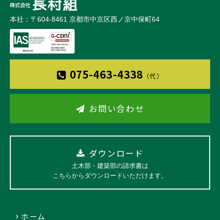
本社：〒604-8461 京都市中京区西ノ京中保町64
075-463-4338
（代）
お問い合わせ
ダウンロード
土木部・建築部の請求書は
こちらからダウンロードいただけます。
ホーム