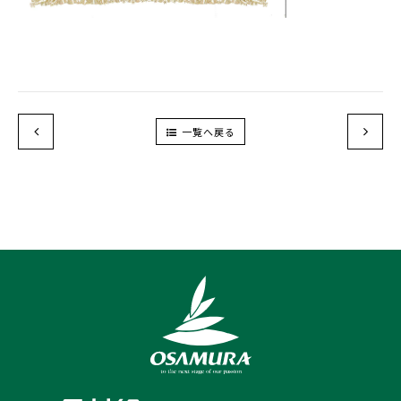
一覧へ戻る