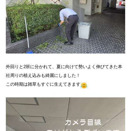
外回りと2班に分かれて、夏に向けて勢いよく伸びてきた本
社周りの植え込みも綺麗にしました！
この時期は雑草もすぐに生えてきます