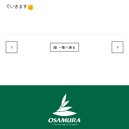
ていきます
一覧へ戻る