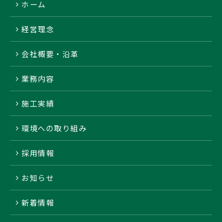
ホーム
経営理念
会社概要・沿革
業務内容
施工実績
環境への取り組み
採用情報
お知らせ
新着情報