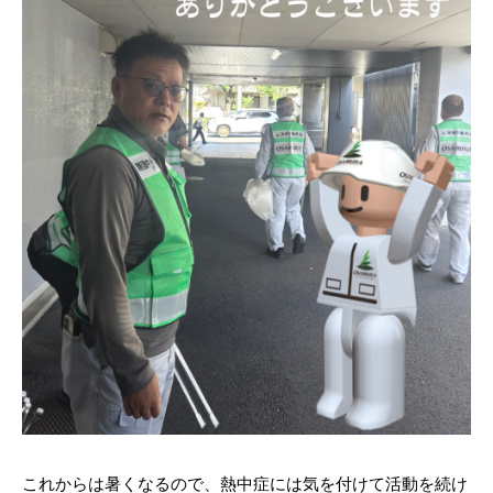
これからは暑くなるので、熱中症には気を付けて活動を続け