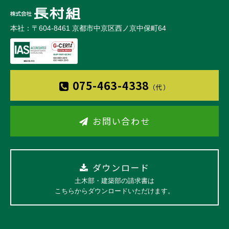
本社：〒604-8461 京都市中京区西ノ京中保町64
075-463-4338
（代）
お問い合わせ
ダウンロード
土木部・建築部の請求書は
こちらからダウンロードいただけます。