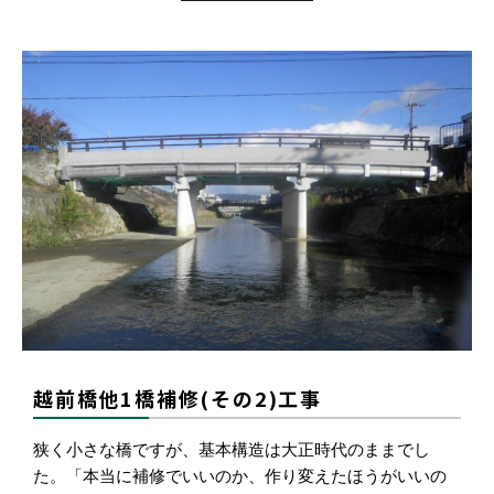
越前橋他1橋補修(その2)工事
狭く小さな橋ですが、基本構造は大正時代のままでし
た。「本当に補修でいいのか、作り変えたほうがいいの