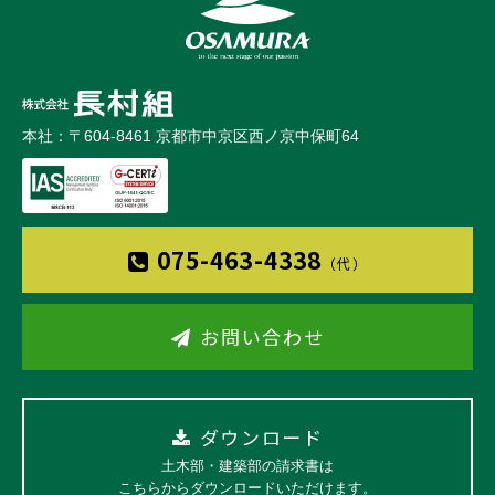
本社：〒604-8461 京都市中京区西ノ京中保町64
075-463-4338
（代）
お問い合わせ
ダウンロード
土木部・建築部の請求書は
こちらからダウンロードいただけます。