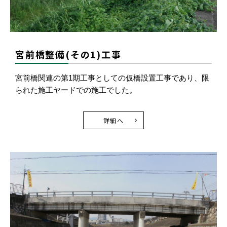
宮前橋整備(その1)工事
宮前橋関連の第1期工事としての仮橋設置工事であり、限
られた施工ヤードでの施工でした。
詳細へ