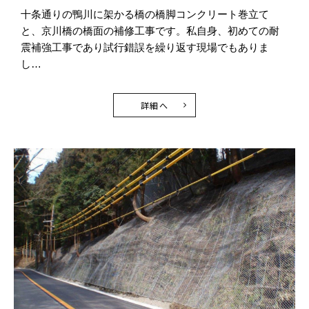
十条通りの鴨川に架かる橋の橋脚コンクリート巻立て
と、京川橋の橋面の補修工事です。私自身、初めての耐
震補強工事であり試行錯誤を繰り返す現場でもありま
し…
詳細へ