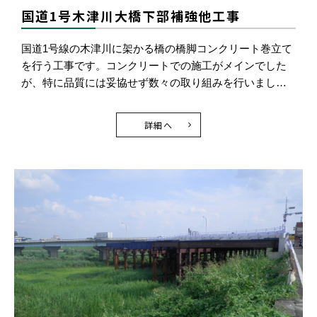
国道1号木津川大橋下部補強他工事
国道1号線の木津川に架かる橋の橋脚コンクリート巻立て
を行う工事です。コンクリートでの施工がメインでした
が、特に品質には妥協せず数々の取り組みを行いまし…
詳細へ