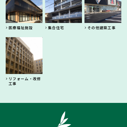
医療福祉施設
集合住宅
その他建築工事
リフォーム・改修
工事