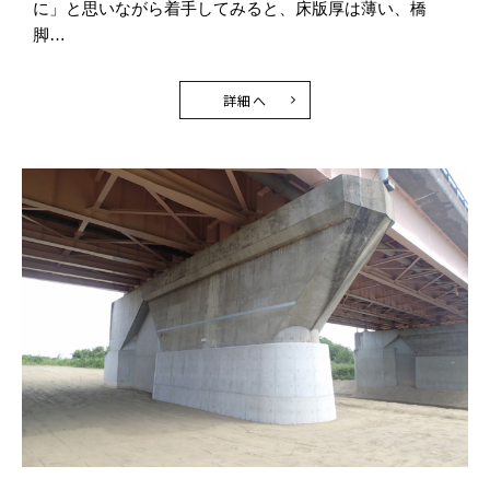
に」と思いながら着手してみると、床版厚は薄い、橋
脚…
詳細へ