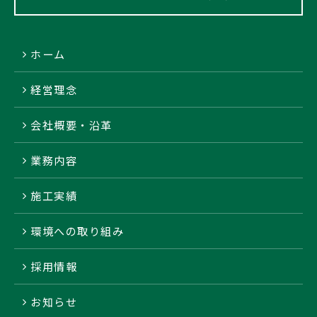
ホーム
経営理念
会社概要・沿革
業務内容
施工実績
環境への取り組み
採用情報
お知らせ