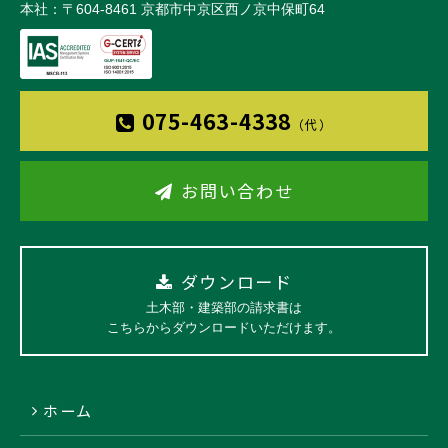
本社：〒604-8461 京都市中京区西ノ京中保町64
075-463-4338
（代）
お問い合わせ
ダウンロード
土木部・建築部の請求書は
こちらからダウンロードいただけます。
ホーム