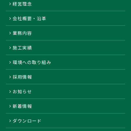
経営理念
会社概要・沿革
業務内容
施工実績
環境への取り組み
採用情報
お知らせ
新着情報
ダウンロード