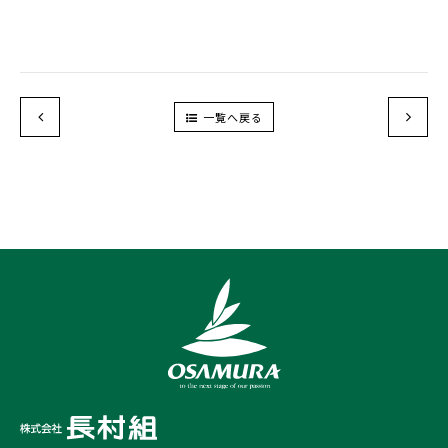
一覧へ戻る