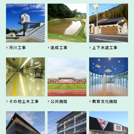
河川工事
造成工事
上下水道工事
その他土木工事
公共施設
教育文化施設