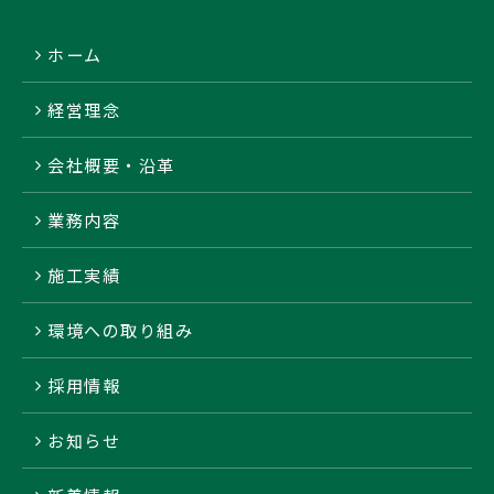
ホーム
経営理念
会社概要・沿革
業務内容
施工実績
環境への取り組み
採用情報
お知らせ