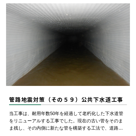
管路地震対策（その５９）公共下水道工事
当工事は、耐用年数50年を経過して老朽化した下水道管
をリニューアルする工事でした。現在の古い管をそのま
ま残し、その内側に新たな管を構築する工法で、道路…