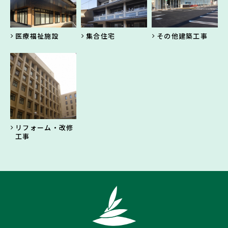
医療福祉施設
集合住宅
その他建築工事
リフォーム・改修
工事