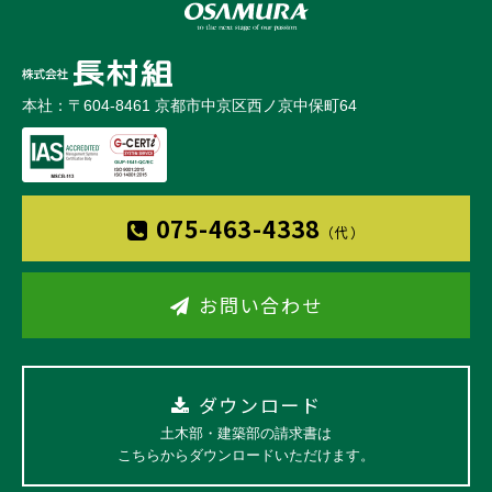
本社：〒604-8461 京都市中京区西ノ京中保町64
075-463-4338
（代）
お問い合わせ
ダウンロード
土木部・建築部の請求書は
こちらからダウンロードいただけます。