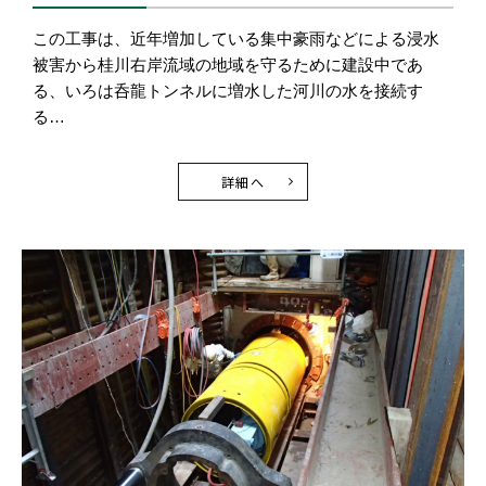
この工事は、近年増加している集中豪雨などによる浸水
被害から桂川右岸流域の地域を守るために建設中であ
る、いろは呑龍トンネルに増水した河川の水を接続す
る…
詳細へ