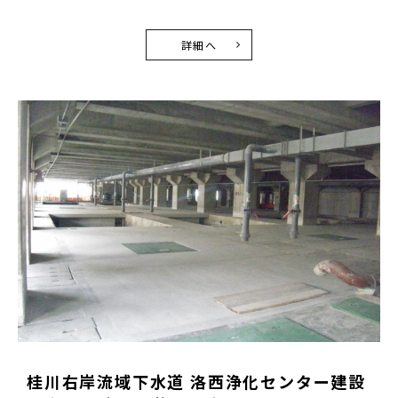
詳細へ
桂川右岸流域下水道 洛西浄化センター建設