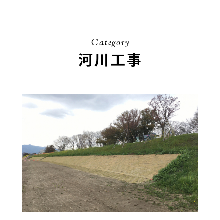
Category
河川工事