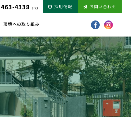
-463-4338
採用情報
お問い合わせ
（代）
環境への取り組み