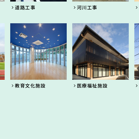
道路工事
河川工事
教育文化施設
医療福祉施設