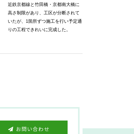
近鉄京都線と竹田橋・京都南大橋に
高さ制限があり、工区が分断されて
いたが、1箇所ずつ施工を行い予定通
りの工程できれいに完成した。
お問い合わせ