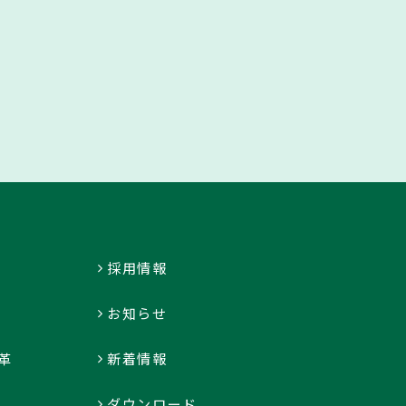
採用情報
お知らせ
革
新着情報
ダウンロード