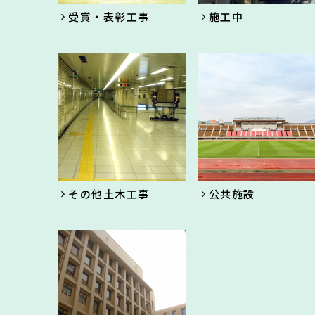
受賞・表彰工事
施工中
その他土木工事
公共施設