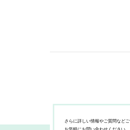
さらに詳しい情報やご質問などご
お気軽にお問い合わせください。