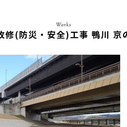
Works
修(防災・安全)工事 鴨川 