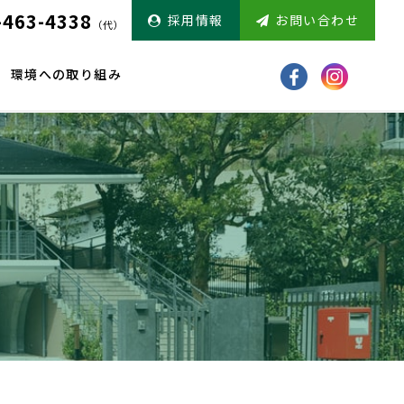
-463-4338
採用情報
お問い合わせ
（代）
環境への取り組み