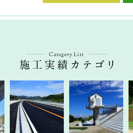
Category List