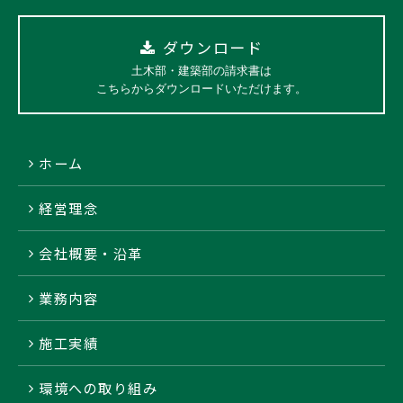
ダウンロード
土木部・建築部の請求書は
こちらからダウンロードいただけます。
ホーム
経営理念
会社概要・沿革
業務内容
施工実績
環境への取り組み