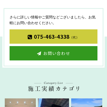
さらに詳しい情報やご質問などございましたら、お気
軽にお問い合わせください。
075-463-4338
（代）
お問い合わせ
Category List