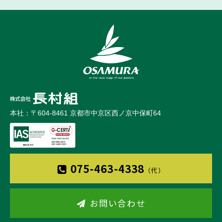
本社：〒604-8461 京都市中京区西ノ京中保町64
075-463-4338
（代）
お問い合わせ