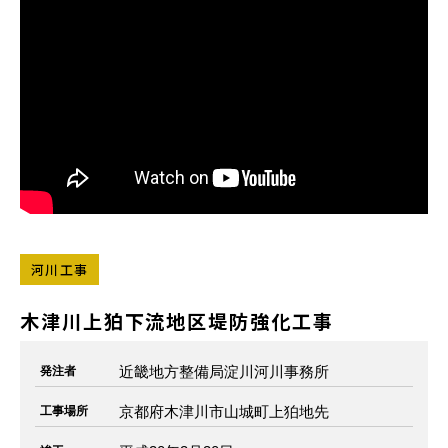
河川工事
木津川上狛下流地区堤防強化工事
近畿地方整備局淀川河川事務所
発注者
京都府木津川市山城町上狛地先
工事場所