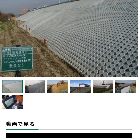
動画で見る