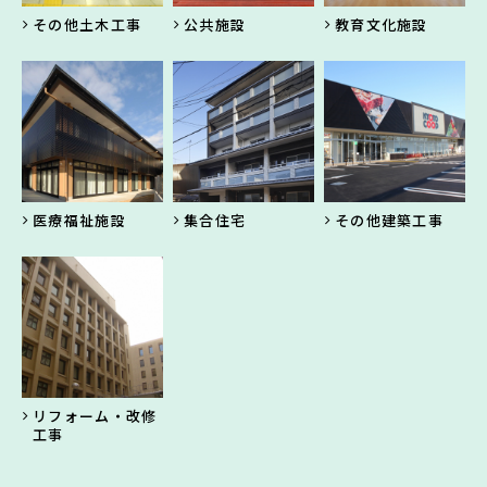
その他土木工事
公共施設
教育文化施設
医療福祉施設
集合住宅
その他建築工事
リフォーム・改修
工事