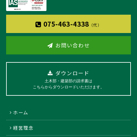
075-463-4338
（代）
お問い合わせ
ダウンロード
土木部・建築部の請求書は
こちらからダウンロードいただけます。
ホーム
経営理念