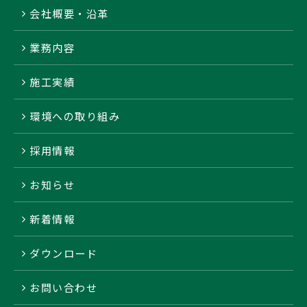
会社概要・沿革
業務内容
施工実績
環境への取り組み
採用情報
お知らせ
新着情報
ダウンロード
お問い合わせ