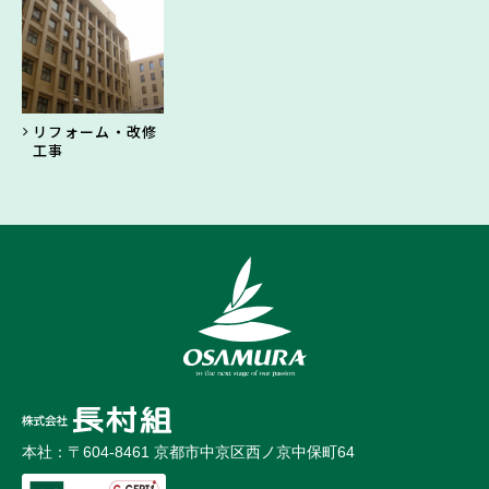
リフォーム・改修
工事
本社：〒604-8461 京都市中京区西ノ京中保町64