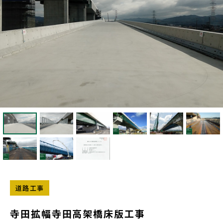
道路工事
寺田拡幅寺田高架橋床版工事