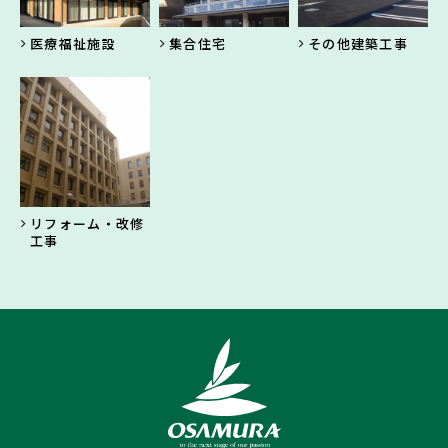
医療福祉施設
集合住宅
その他建築工事
リフォーム・改修
工事