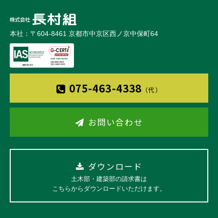
本社：〒604-8461 京都市中京区西ノ京中保町64
075-463-4338
（代）
お問い合わせ
ダウンロード
土木部・建築部の請求書は
こちらからダウンロードいただけます。