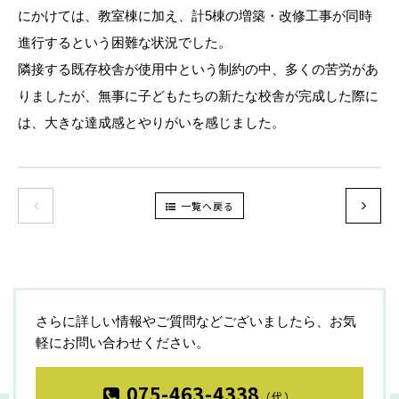
にかけては、教室棟に加え、計5棟の増築・改修工事が同時
進行するという困難な状況でした。
隣接する既存校舎が使用中という制約の中、多くの苦労があ
りましたが、無事に子どもたちの新たな校舎が完成した際に
は、大きな達成感とやりがいを感じました。
一覧へ戻る
さらに詳しい情報やご質問などございましたら、お気
軽にお問い合わせください。
075-463-4338
（代）