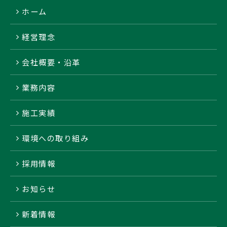
ホーム
経営理念
会社概要・沿革
業務内容
施工実績
環境への取り組み
採用情報
お知らせ
新着情報