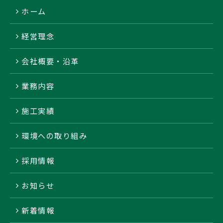
ホーム
経営理念
会社概要・沿革
業務内容
施工実績
環境への取り組み
採用情報
お知らせ
新着情報