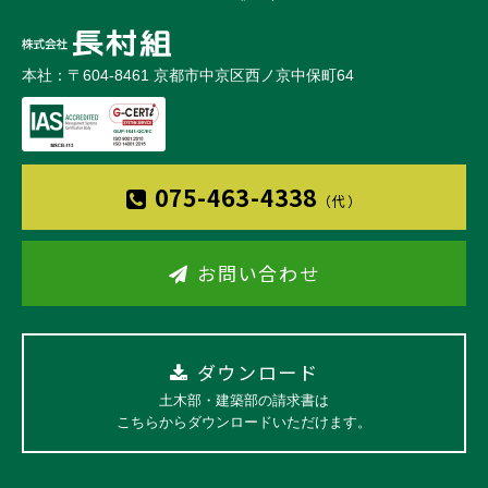
本社：〒604-8461 京都市中京区西ノ京中保町64
075-463-4338
（代）
お問い合わせ
ダウンロード
土木部・建築部の請求書は
こちらからダウンロードいただけます。