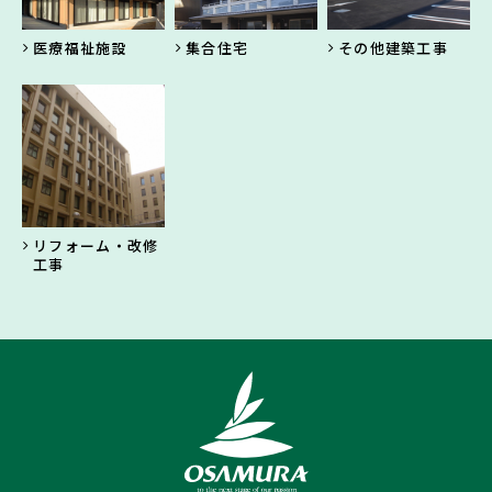
医療福祉施設
集合住宅
その他建築工事
リフォーム・改修
工事