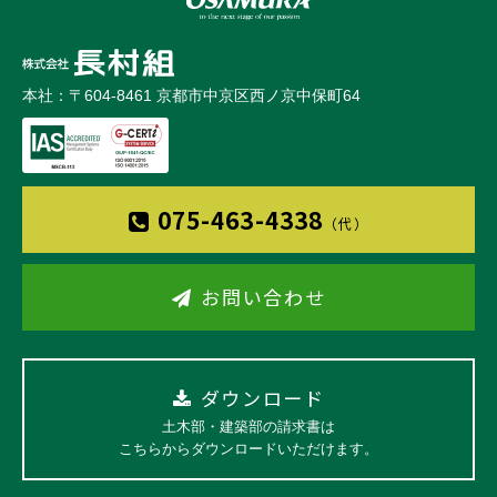
本社：〒604-8461 京都市中京区西ノ京中保町64
075-463-4338
（代）
お問い合わせ
ダウンロード
土木部・建築部の請求書は
こちらからダウンロードいただけます。