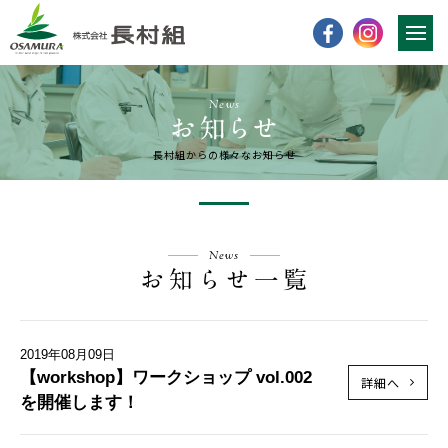
News
長村組からの様々なお知らせ
News
2019年08月09日
【workshop】ワークショップ vol.002
詳細へ
を開催します！