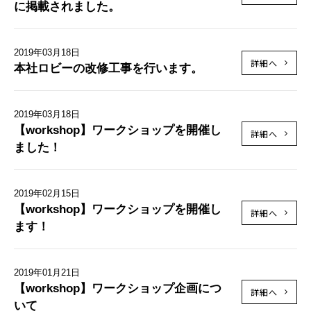
に掲載されました。
2019年03月18日
詳細へ
本社ロビーの改修工事を行います。
2019年03月18日
【workshop】ワークショップを開催し
詳細へ
ました！
2019年02月15日
【workshop】ワークショップを開催し
詳細へ
ます！
2019年01月21日
【workshop】ワークショップ企画につ
詳細へ
いて