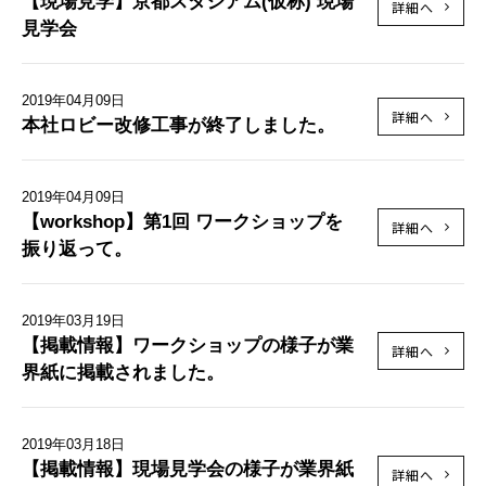
【現場見学】京都スタジアム(仮称) 現場
詳細へ
見学会
2019年04月09日
詳細へ
本社ロビー改修工事が終了しました。
2019年04月09日
【workshop】第1回 ワークショップを
詳細へ
振り返って。
2019年03月19日
【掲載情報】ワークショップの様子が業
詳細へ
界紙に掲載されました。
2019年03月18日
【掲載情報】現場見学会の様子が業界紙
詳細へ