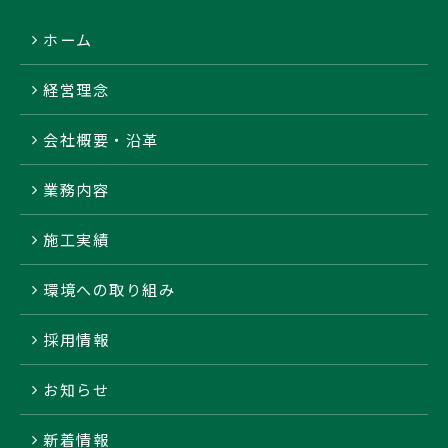
ホーム
経営理念
会社概要・沿革
業務内容
施工実績
環境への取り組み
採用情報
お知らせ
新着情報